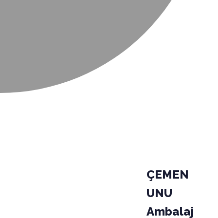
ÇEMEN
UNU
Ambalaj