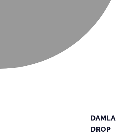
DAMLA
DROP