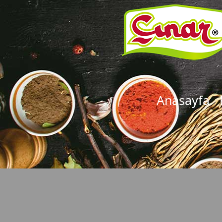
Anasayfa