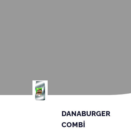
DANABURGER
COMBİ