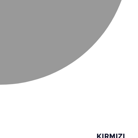
KIRMIZI