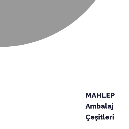
MAHLEP
Ambalaj
Çeşitleri