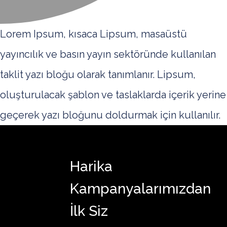
Lorem Ipsum, kısaca Lipsum, masaüstü
yayıncılık ve basın yayın sektöründe kullanılan
taklit yazı bloğu olarak tanımlanır. Lipsum,
oluşturulacak şablon ve taslaklarda içerik yerine
geçerek yazı bloğunu doldurmak için kullanılır.
Harika
Kampanyalarımızdan
İlk Siz