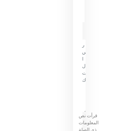
قرأت نص
المعلومات
ذي الصلة