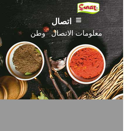
اتصال
معلومات الاتصال
وطن