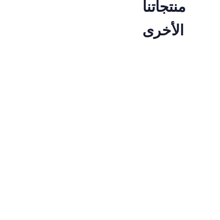
منتجاتنا
الأخرى