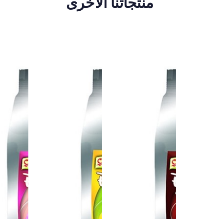
منتجاتنا الأخرى