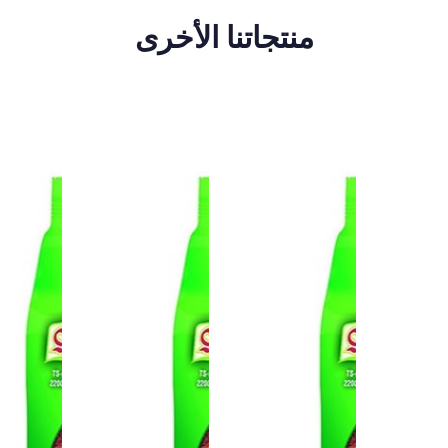
منتجاتنا الأخرى