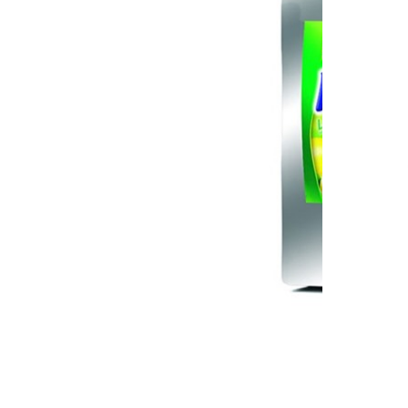
مشروب
مسحوق مشروب