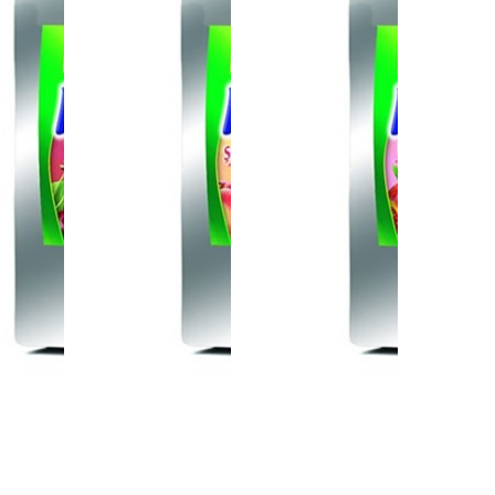
مشروب
مسحوق مشروب
مسحوق مشروب
مسحوق 