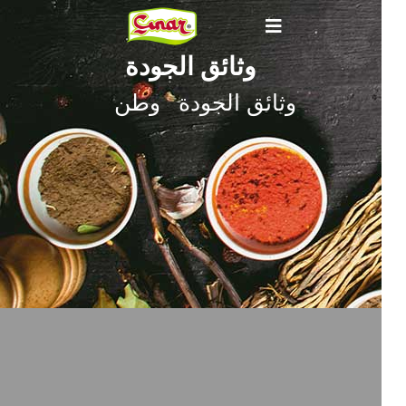
وثائق الجودة
وثائق الجودة
وطن