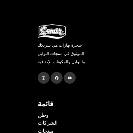
شجرة بهارات هي شريكك
الموثوق في منتجات التوابل
والتوابل والمكونات الإضافية.
قائمة
وطن
الشركات
منتجات