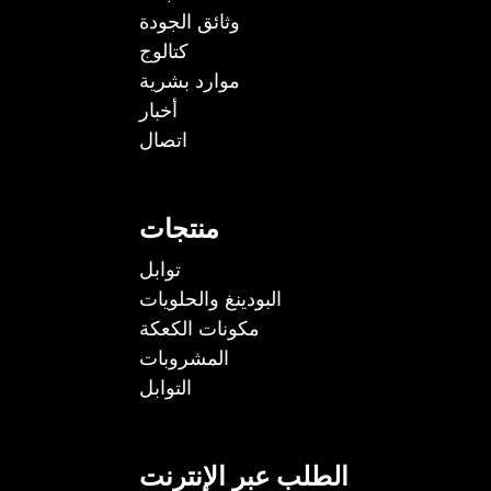
وثائق الجودة
كتالوج
موارد بشرية
أخبار
اتصال
منتجات
توابل
البودينغ والحلويات
مكونات الكعكة
المشروبات
التوابل
الطلب عبر الإنترنت